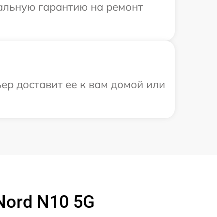
иальную гарантию на ремонт
ер доставит ее к вам домой или
Nord N10 5G