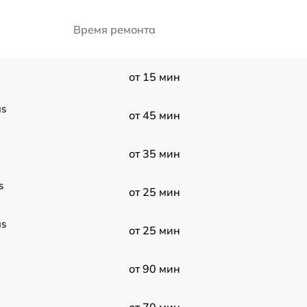
Время ремонта
от 15 мин
us
от 45 мин
от 35 мин
s
от 25 мин
us
от 25 мин
от 90 мин
от 70 мин