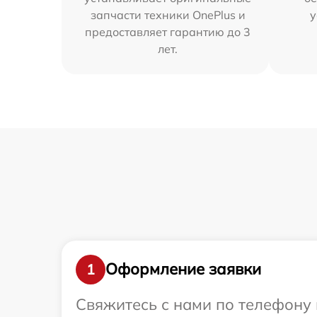
запчасти техники OnePlus и
у
предоставляет гарантию до 3
лет.
Оформление заявки
1
Свяжитесь с нами по телефону 