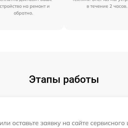
стройство на ремонт и
в течение 2 часов.
обратно.
Этапы работы
или оставьте заявку на сайте сервисного 