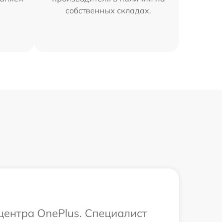
собственных складах.
центра OnePlus. Специалист