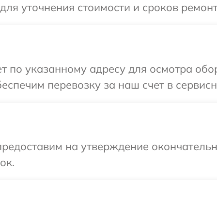
 для уточнения стоимости и сроков ремон
т по указанному адресу для осмотра обо
еспечим перевозку за наш счет в сервисн
предоставим на утверждение окончательны
ок.