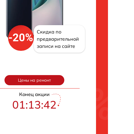
Скидка по
-20%
предварительной
записи на сайте
Цены на ремонт
Конец акции
01:13:42