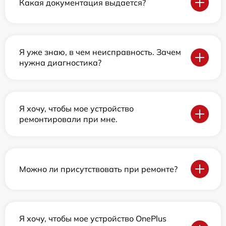
Какая документация выдается?
Я уже знаю, в чем неисправность. Зачем
нужна диагностика?
Я хочу, чтобы мое устройство
ремонтировали при мне.
Можно ли присутствовать при ремонте?
Я хочу, чтобы мое устройство OnePlus