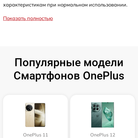
характеристикам при нормальном использовании.
Показать полностью
Популярные модели
Смартфонов OnePlus
OnePlus 11
OnePlus 12