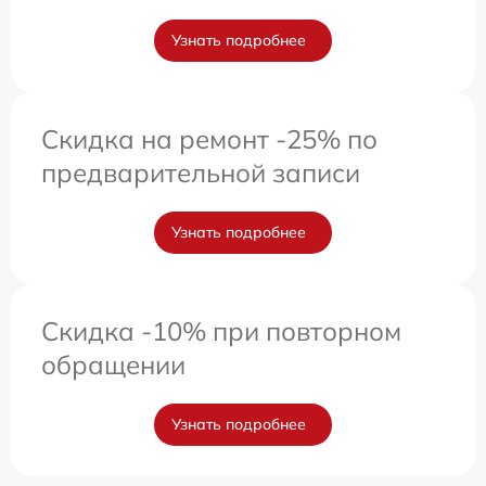
Узнать подробнее
Скидка на ремонт -25% по
предварительной записи
Узнать подробнее
Скидка -10% при повторном
обращении
Узнать подробнее