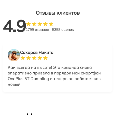
Отзывы клиентов
4.9
1799 отзывов
5358 оценок
Сахаров Никита
Как всегда на высоте! Эта команда снова
оперативно привела в порядок мой смартфон
OnePlus 5T Dumpling и теперь он работает как
новый.