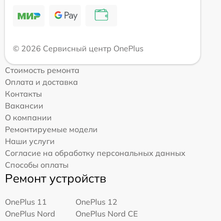
© 2026 Сервисный центр OnePlus
Стоимость ремонта
Оплата и доставка
Контакты
Вакансии
О компании
Ремонтируемые модели
Наши услуги
Согласие на обработку персональных данных
Способы оплаты
Ремонт устройств
OnePlus 11
OnePlus 12
OnePlus Nord
OnePlus Nord CE