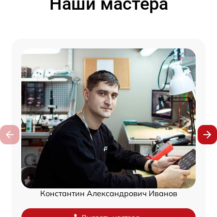
Наши мастера
Константин Александрович Иванов