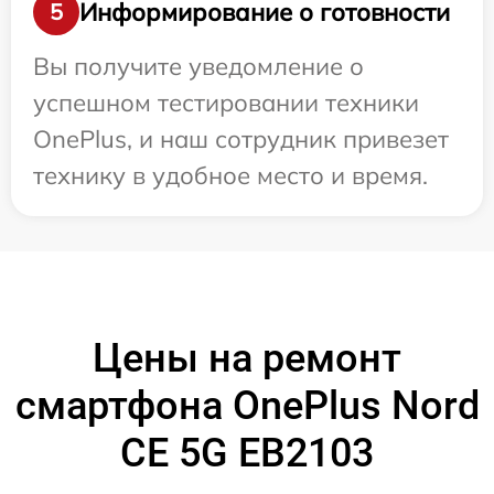
Информирование о готовности
5
Вы получите уведомление о
успешном тестировании техники
OnePlus, и наш сотрудник привезет
технику в удобное место и время.
Цены на ремонт
смартфона OnePlus Nord
CE 5G EB2103