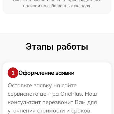
наличии на собственных складах.
Этапы работы
Оформление заявки
1
Оставьте заявку на сайте
сервисного центра OnePlus. Наш
консультант перезвонит Вам для
уточнения стоимости и сроков