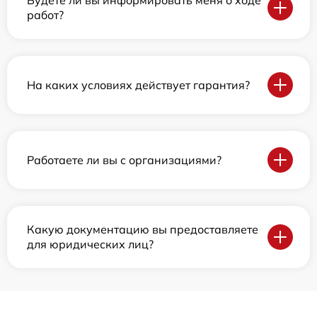
Будете ли вы информировать меня о ходе
работ?
На каких условиях действует гарантия?
Работаете ли вы с организациями?
Какую документацию вы предоставляете
для юридических лиц?