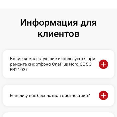
Информация для
клиентов
Какие комплектующие используются при
ремонте смартфона OnePlus Nord CE 5G
EB2103?
Есть ли у вас бесплатная диагностика?