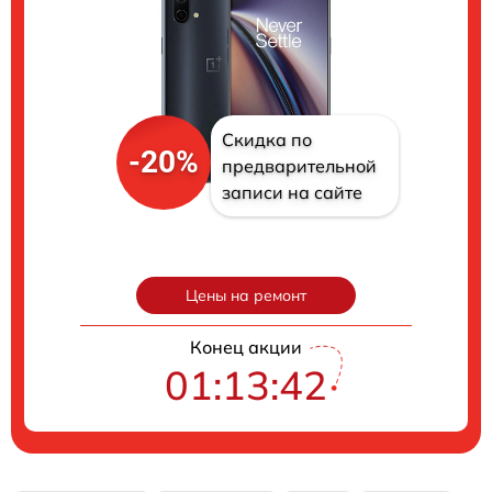
Скидка по
-20%
предварительной
записи на сайте
Цены на ремонт
Конец акции
01:13:41