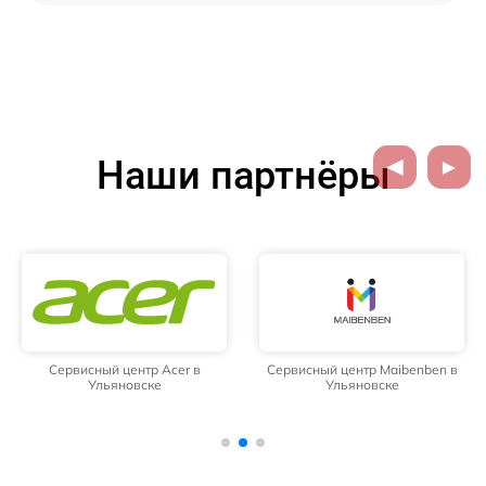
Наши партнёры
Сервисный центр Acer в
Сервисный центр Maibenben в
Ульяновске
Ульяновске