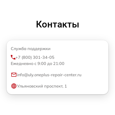
Контакты
Служба поддержки
+7 (800) 301-34-05
Ежедневно с 9:00 до 21:00
info@uly.oneplus-repair-center.ru
Ульяновский проспект, 1