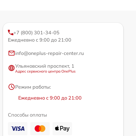
+7 (800) 301-34-05
Ежедневно с 9:00 до 21:00
info@oneplus-repair-center.ru
Ульяновский проспект, 1
Адрес сервисного центра OnePlus
Режим работы:
Ежедневно с 9:00 до 21:00
Способы оплаты