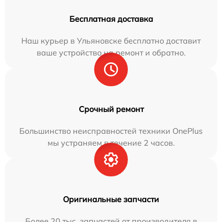
Бесплатная доставка
Наш курьер в Ульяновске бесплатно доставит
ваше устройство на ремонт и обратно.
Срочный ремонт
Большинство неисправностей техники OnePlus
мы устраняем в течение 2 часов.
Оригинальные запчасти
Более 20 тыс. запчастей от производителя в