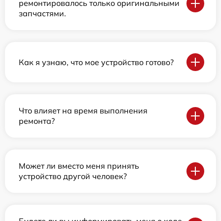
ремонтировалось только оригинальными
запчастями.
Как я узнаю, что мое устройство готово?
Что влияет на время выполнения
ремонта?
Может ли вместо меня принять
устройство другой человек?