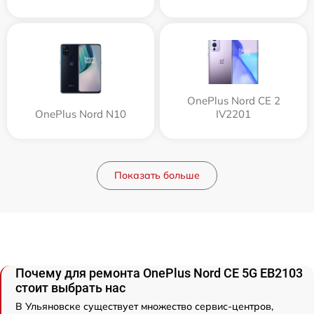
OnePlus Nord CE 2
OnePlus Nord N10
IV2201
Показать больше
Почему для ремонта OnePlus Nord CE 5G EB2103
стоит выбрать нас
В Ульяновске существует множество сервис-центров,