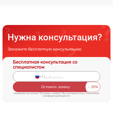
Нужна консультация?
Закажите бесплатную консультацию
Бесплатная консультация со
специалистом
Оставить заявку
Нажимая на кнопку "Оставить заявку" Вы соглашаетесь c
политикой
конфиденциальности