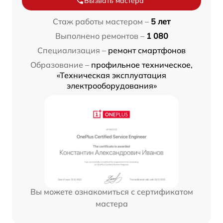
Вызвать мастера
Стаж работы мастером –
5 лет
Выполнено ремонтов –
1 080
Специализация –
ремонт смартфонов
Образование –
профильное техническое,
«Техническая эксплуатация
электрооборудования»
Вы можете ознакомиться с сертификатом
мастера