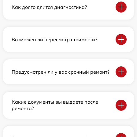
Как долго длится диагностика?
Возможен ли пересмотр стоимости?
Предусмотрен ли у вас срочный ремонт?
Какие документы вы выдаете после
ремонта?