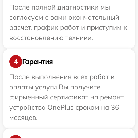
После полной диагностики мы
согласуем с вами окончательный
расчет, график работ и приступим к
восстановлению техники.
Гарантия
4
После выполнения всех работ и
оплаты услуги Вы получите
фирменный сертификат на ремонт
устройства OnePlus сроком на 36
месяцев.