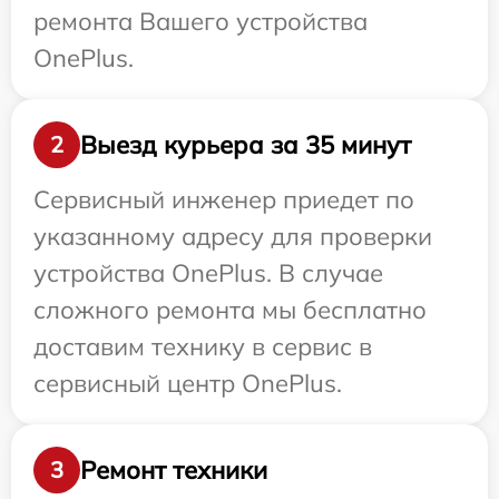
ремонта Вашего устройства
OnePlus.
Выезд курьера за 35 минут
2
Сервисный инженер приедет по
указанному адресу для проверки
устройства OnePlus. В случае
сложного ремонта мы бесплатно
доставим технику в сервис в
сервисный центр OnePlus.
Ремонт техники
3