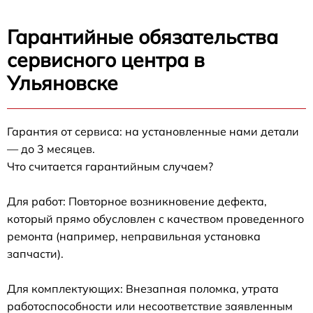
Гарантийные обязательства
сервисного центра в
Ульяновске
Гарантия от сервиса: на установленные нами детали
— до 3 месяцев.
Что считается гарантийным случаем?
Для работ: Повторное возникновение дефекта,
который прямо обусловлен с качеством проведенного
ремонта (например, неправильная установка
запчасти).
Для комплектующих: Внезапная поломка, утрата
работоспособности или несоответствие заявленным