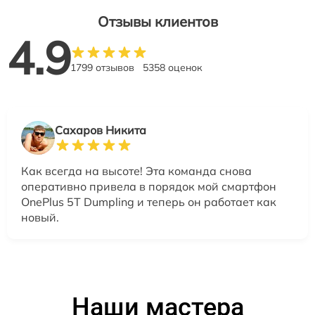
Отзывы клиентов
4.9
1799 отзывов
5358 оценок
Сахаров Никита
Как всегда на высоте! Эта команда снова
оперативно привела в порядок мой смартфон
OnePlus 5T Dumpling и теперь он работает как
новый.
Наши мастера