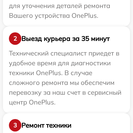
для уточнения деталей ремонта
Вашего устройства OnePlus.
Выезд курьера за 35 минут
2
Технический специалист приедет в
удобное время для диагностики
техники OnePlus. В случае
сложного ремонта мы обеспечим
перевозку за наш счет в сервисный
центр OnePlus.
Ремонт техники
3