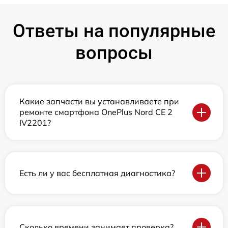
Ответы на популярные
вопросы
Какие запчасти вы устанавливаете при
ремонте смартфона OnePlus Nord CE 2
IV2201?
Есть ли у вас бесплатная диагностика?
Сколько времени занимает проверка?