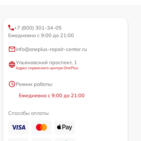
+7 (800) 301-34-05
Ежедневно с 9:00 до 21:00
info@oneplus-repair-center.ru
Ульяновский проспект, 1
Адрес сервисного центра OnePlus
Режим работы:
Ежедневно с 9:00 до 21:00
Способы оплаты