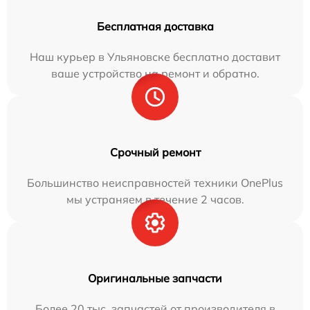
Бесплатная доставка
Наш курьер в Ульяновске бесплатно доставит
ваше устройство на ремонт и обратно.
Срочный ремонт
Большинство неисправностей техники OnePlus
мы устраняем в течение 2 часов.
Оригинальные запчасти
Более 20 тыс. запчастей от производителя в