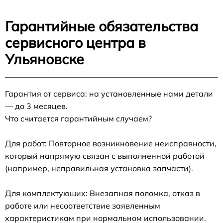
Гарантийные обязательства
сервисного центра в
Ульяновске
Гарантия от сервиса: на установленные нами детали
— до 3 месяцев.
Что считается гарантийным случаем?
Для работ: Повторное возникновение неисправности,
который напрямую связан с выполненной работой
(например, неправильная установка запчасти).
Для комплектующих: Внезапная поломка, отказ в
работе или несоответствие заявленным
характеристикам при нормальном использовании.