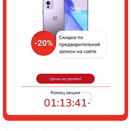
Скидка по
-20%
предварительной
записи на сайте
Цены на ремонт
Конец акции
01:13:40