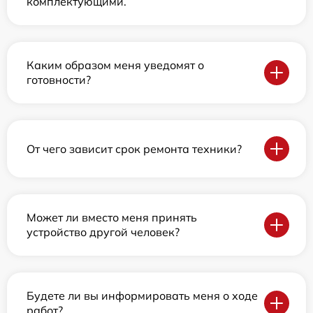
комплектующими.
Каким образом меня уведомят о
готовности?
От чего зависит срок ремонта техники?
Может ли вместо меня принять
устройство другой человек?
Будете ли вы информировать меня о ходе
работ?