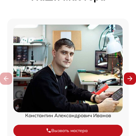
Константин Александрович Иванов
Вызвать мастера