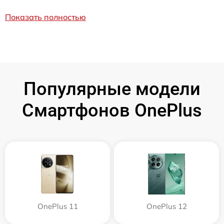
Показать полностью
Популярные модели
Смартфонов OnePlus
OnePlus 11
OnePlus 12