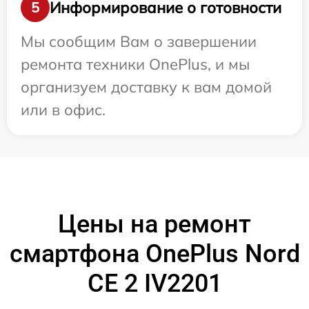
Информирование о готовности
5
Мы сообщим Вам о завершении
ремонта техники OnePlus, и мы
организуем доставку к вам домой
или в офис.
Цены на ремонт
смартфона OnePlus Nord
CE 2 IV2201