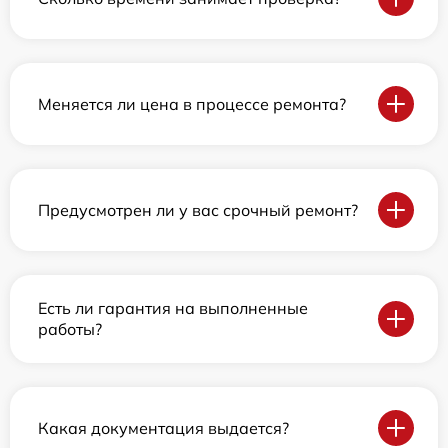
Меняется ли цена в процессе ремонта?
Предусмотрен ли у вас срочный ремонт?
Есть ли гарантия на выполненные
работы?
Какая документация выдается?