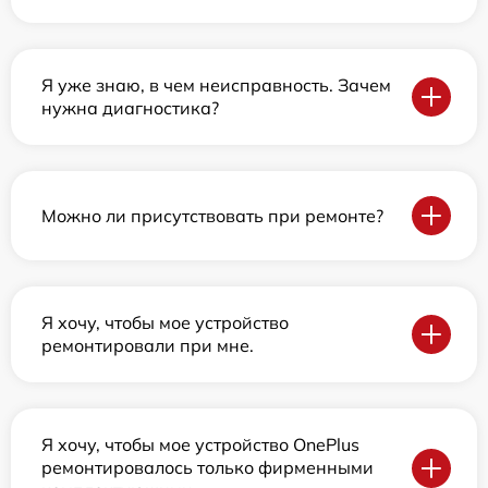
Я уже знаю, в чем неисправность. Зачем
нужна диагностика?
Можно ли присутствовать при ремонте?
Я хочу, чтобы мое устройство
ремонтировали при мне.
Я хочу, чтобы мое устройство OnePlus
ремонтировалось только фирменными