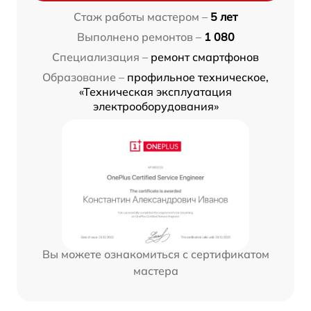
Стаж работы мастером –
5 лет
Выполнено ремонтов –
1 080
Специализация –
ремонт смартфонов
Образование –
профильное техническое,
«Техническая эксплуатация
электрооборудования»
Вы можете ознакомиться с сертификатом
мастера