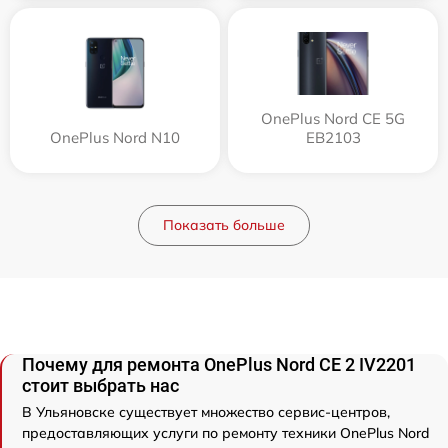
OnePlus Nord CE 5G
OnePlus Nord N10
EB2103
Показать больше
Почему для ремонта OnePlus Nord CE 2 IV2201
стоит выбрать нас
В Ульяновске существует множество сервис-центров,
предоставляющих услуги по ремонту техники OnePlus Nord