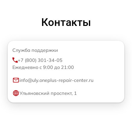
Контакты
Служба поддержки
+7 (800) 301-34-05
Ежедневно с 9:00 до 21:00
info@uly.oneplus-repair-center.ru
Ульяновский проспект, 1