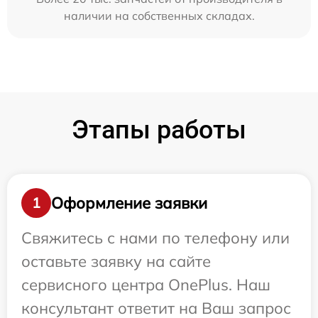
наличии на собственных складах.
Этапы работы
Оформление заявки
1
Свяжитесь с нами по телефону или
оставьте заявку на сайте
сервисного центра OnePlus. Наш
консультант ответит на Ваш запрос