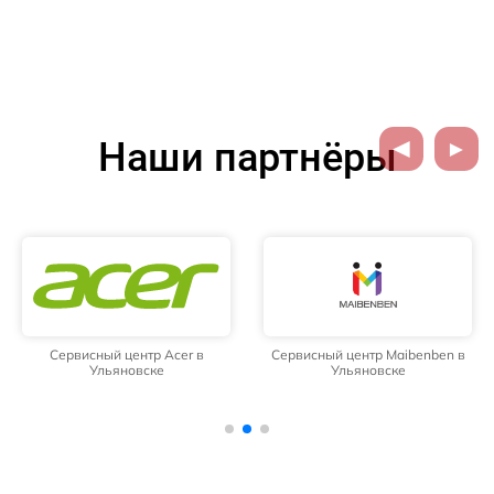
Наши партнёры
Сервисный центр Acer в
Сервисный центр Maibenben в
Ульяновске
Ульяновске