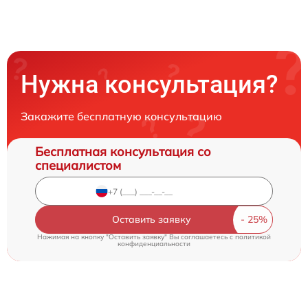
Нужна консультация?
Закажите бесплатную консультацию
Бесплатная консультация со
специалистом
Оставить заявку
Нажимая на кнопку "Оставить заявку" Вы соглашаетесь c
политикой
конфиденциальности