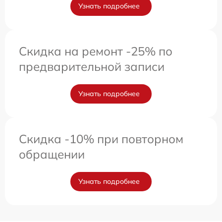
Узнать подробнее
Скидка на ремонт -25% по
предварительной записи
Узнать подробнее
Скидка -10% при повторном
обращении
Узнать подробнее