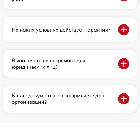
На каких условиях действует гарантия?
Выполняете ли вы ремонт для
юридических лиц?
Какие документы вы оформляете для
организаций?