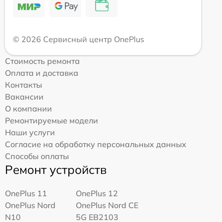
© 2026 Сервисный центр OnePlus
Стоимость ремонта
Оплата и доставка
Контакты
Вакансии
О компании
Ремонтируемые модели
Наши услуги
Согласие на обработку персональных данных
Способы оплаты
Ремонт устройств
OnePlus 11
OnePlus 12
OnePlus Nord
OnePlus Nord CE
N10
5G EB2103