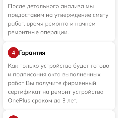
После детального анализа мы
предоставим на утверждение смету
работ, время ремонта и начнем
ремонтные операции.
Гарантия
4
Как только устройство будет готово
и подписания акта выполненных
работ Вы получите фирменный
сертификат на ремонт устройства
OnePlus сроком до 3 лет.