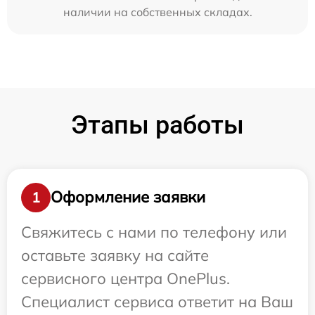
наличии на собственных складах.
Этапы работы
Оформление заявки
1
Свяжитесь с нами по телефону или
оставьте заявку на сайте
сервисного центра OnePlus.
Специалист сервиса ответит на Ваш