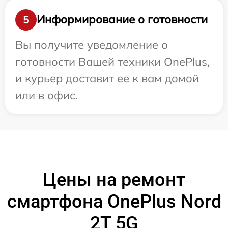
Информирование о готовности
5
Вы получите уведомление о
готовности Вашей техники OnePlus,
и курьер доставит ее к вам домой
или в офис.
Цены на ремонт
смартфона OnePlus Nord
2T 5G