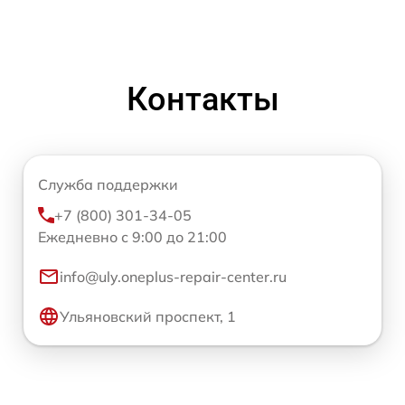
Контакты
Служба поддержки
+7 (800) 301-34-05
Ежедневно с 9:00 до 21:00
info@uly.oneplus-repair-center.ru
Ульяновский проспект, 1