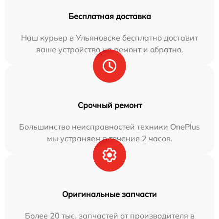
Бесплатная доставка
Наш курьер в Ульяновске бесплатно доставит
ваше устройство на ремонт и обратно.
Срочный ремонт
Большинство неисправностей техники OnePlus
мы устраняем в течение 2 часов.
Оригинальные запчасти
Более 20 тыс. запчастей от производителя в