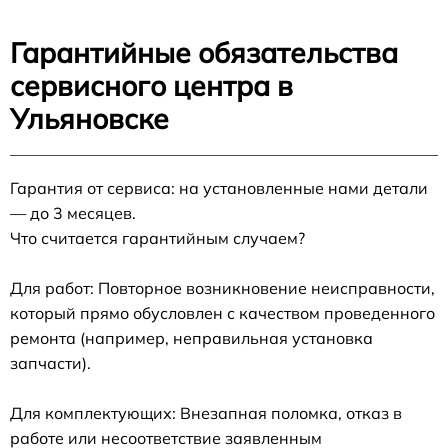
Гарантийные обязательства
сервисного центра в
Ульяновске
Гарантия от сервиса: на установленные нами детали
— до 3 месяцев.
Что считается гарантийным случаем?
Для работ: Повторное возникновение неисправности,
который прямо обусловлен с качеством проведенного
ремонта (например, неправильная установка
запчасти).
Для комплектующих: Внезапная поломка, отказ в
работе или несоответствие заявленным