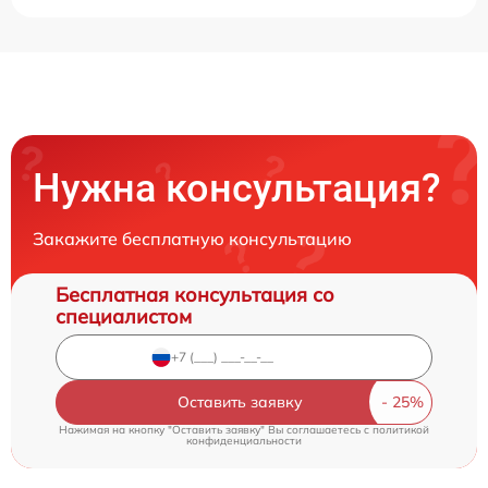
Нужна консультация?
Закажите бесплатную консультацию
Бесплатная консультация со
специалистом
Оставить заявку
Нажимая на кнопку "Оставить заявку" Вы соглашаетесь c
политикой
конфиденциальности