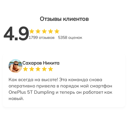
Отзывы клиентов
4.9
1799 отзывов
5358 оценок
Сахаров Никита
Как всегда на высоте! Эта команда снова
оперативно привела в порядок мой смартфон
OnePlus 5T Dumpling и теперь он работает как
новый.