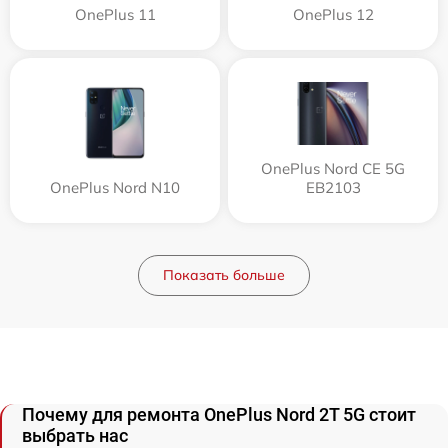
OnePlus 11
OnePlus 12
OnePlus Nord CE 5G
OnePlus Nord N10
EB2103
Показать больше
Почему для ремонта OnePlus Nord 2T 5G стоит
выбрать нас