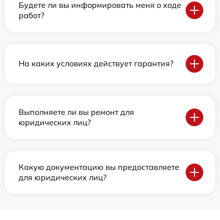
Будете ли вы информировать меня о ходе
работ?
На каких условиях действует гарантия?
Выполняете ли вы ремонт для
юридических лиц?
Какую документацию вы предоставляете
для юридических лиц?