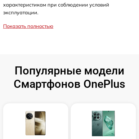
характеристикам при соблюдении условий
эксплуатации.
Показать полностью
Популярные модели
Смартфонов OnePlus