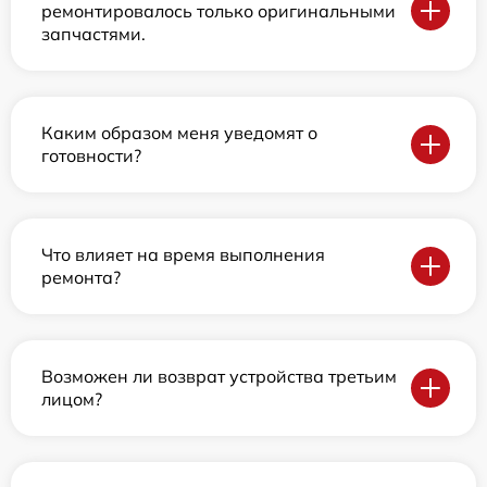
ремонтировалось только оригинальными
запчастями.
Каким образом меня уведомят о
готовности?
Что влияет на время выполнения
ремонта?
Возможен ли возврат устройства третьим
лицом?