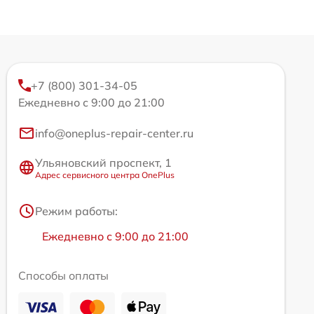
+7 (800) 301-34-05
Ежедневно с 9:00 до 21:00
info@oneplus-repair-center.ru
Ульяновский проспект, 1
Адрес сервисного центра OnePlus
Режим работы:
Ежедневно с 9:00 до 21:00
Способы оплаты