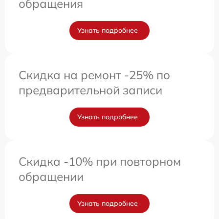
обращения
Узнать подробнее
Скидка на ремонт -25% по
предварительной записи
Узнать подробнее
Скидка -10% при повторном
обращении
Узнать подробнее