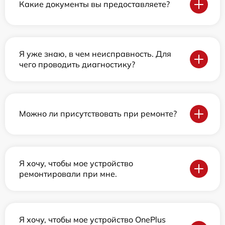
Какие документы вы предоставляете?
Я уже знаю, в чем неисправность. Для
чего проводить диагностику?
Можно ли присутствовать при ремонте?
Я хочу, чтобы мое устройство
ремонтировали при мне.
Я хочу, чтобы мое устройство OnePlus