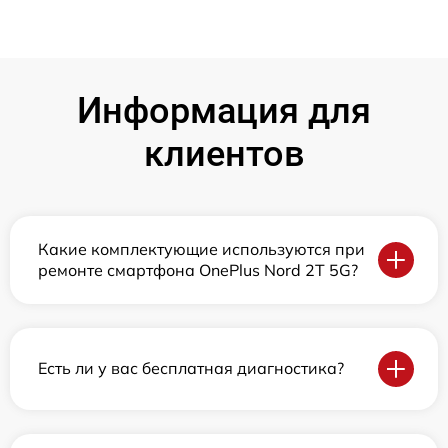
Информация для
клиентов
Какие комплектующие используются при
ремонте смартфона OnePlus Nord 2T 5G?
Есть ли у вас бесплатная диагностика?