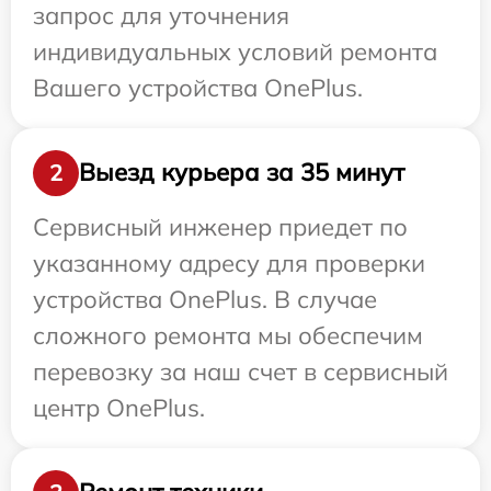
запрос для уточнения
индивидуальных условий ремонта
Вашего устройства OnePlus.
Выезд курьера за 35 минут
2
Сервисный инженер приедет по
указанному адресу для проверки
устройства OnePlus. В случае
сложного ремонта мы обеспечим
перевозку за наш счет в сервисный
центр OnePlus.