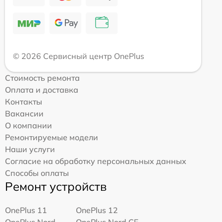
© 2026 Сервисный центр OnePlus
Стоимость ремонта
Оплата и доставка
Контакты
Вакансии
О компании
Ремонтируемые модели
Наши услуги
Согласие на обработку персональных данных
Способы оплаты
Ремонт устройств
OnePlus 11
OnePlus 12
OnePlus Nord
OnePlus Nord CE