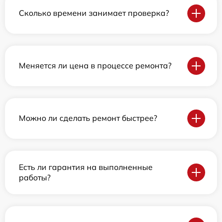
Сколько времени занимает проверка?
Меняется ли цена в процессе ремонта?
Можно ли сделать ремонт быстрее?
Есть ли гарантия на выполненные
работы?