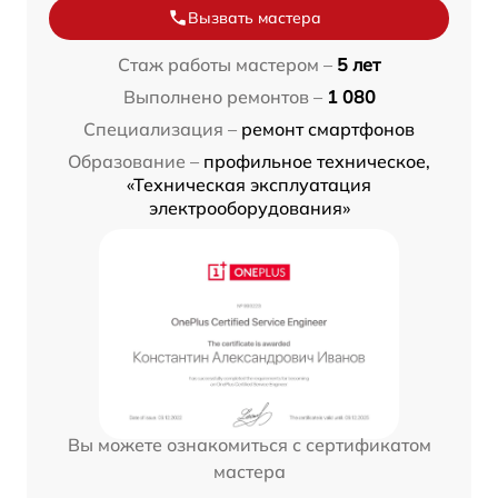
Вызвать мастера
Стаж работы мастером –
5 лет
Выполнено ремонтов –
1 080
Специализация –
ремонт смартфонов
Образование –
профильное техническое,
«Техническая эксплуатация
электрооборудования»
Вы можете ознакомиться с сертификатом
мастера