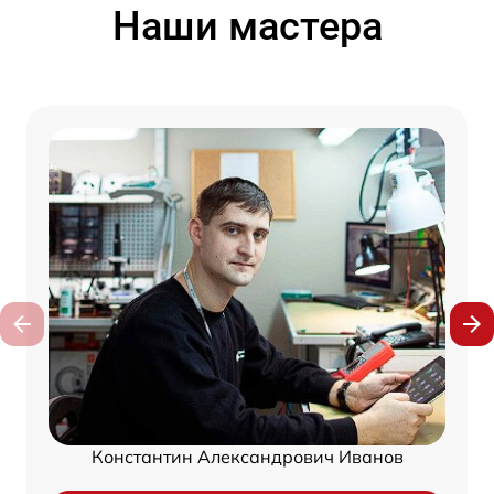
Наши мастера
Константин Александрович Иванов