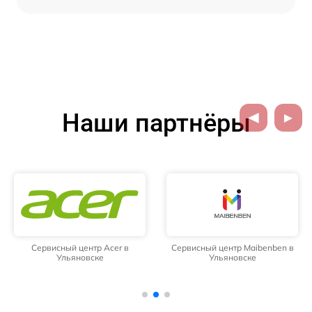
Наши партнёры
Сервисный центр Acer в
Сервисный центр Maibenben в
Ульяновске
Ульяновске