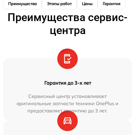
Преимущества
Этапы работ
Цены
Гарантия
М
Преимущества сервис-
центра
Гарантия до 3-х лет
Сервисный центр устанавливает
оригинальные запчасти техники OnePlus и
предоставляет гарантию до 3 лет.