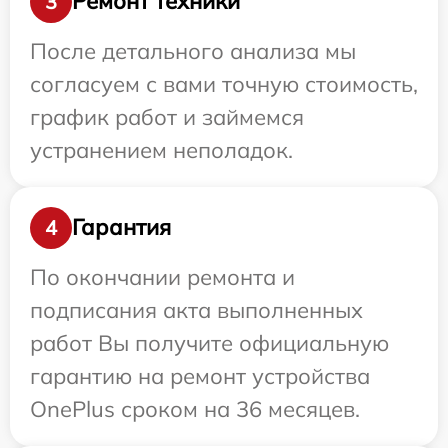
Ремонт техники
3
После детального анализа мы
согласуем с вами точную стоимость,
график работ и займемся
устранением неполадок.
Гарантия
4
По окончании ремонта и
подписания акта выполненных
работ Вы получите официальную
гарантию на ремонт устройства
OnePlus сроком на 36 месяцев.