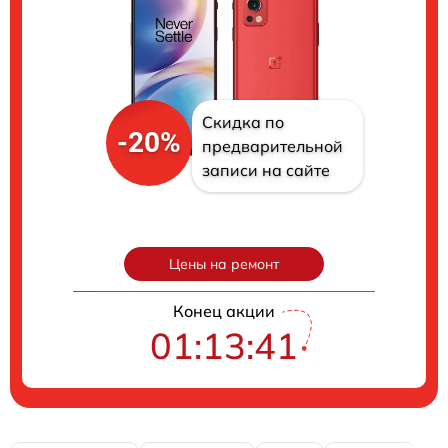
Скидка по
-20%
предварительной
записи на сайте
Цены на ремонт
Конец акции
01:13:40