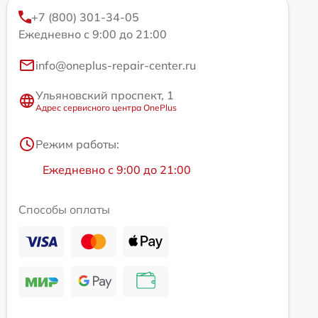
+7 (800) 301-34-05
Ежедневно с 9:00 до 21:00
info@oneplus-repair-center.ru
Ульяновский проспект, 1
Адрес сервисного центра OnePlus
Режим работы:
Ежедневно с 9:00 до 21:00
Способы оплаты