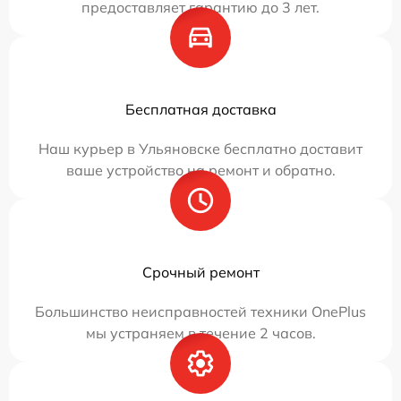
предоставляет гарантию до 3 лет.
Бесплатная доставка
Наш курьер в Ульяновске бесплатно доставит
ваше устройство на ремонт и обратно.
Срочный ремонт
Большинство неисправностей техники OnePlus
мы устраняем в течение 2 часов.