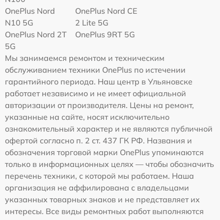
OnePlus Nord
OnePlus Nord CE
N10 5G
2 Lite 5G
OnePlus Nord 2T
OnePlus 9RT 5G
5G
Мы занимаемся ремонтом и техническим
обслуживанием техники OnePlus по истечении
гарантийного периода. Наш центр в Ульяновске
работает независимо и не имеет официальной
авторизации от производителя. Цены на ремонт,
указанные на сайте, носят исключительно
ознакомительный характер и не являются публичной
офертой согласно п. 2 ст. 437 ГК РФ. Названия и
обозначения торговой марки OnePlus упоминаются
только в информационных целях — чтобы обозначить
перечень техники, с которой мы работаем. Наша
организация не аффилирована с владельцами
указанных товарных знаков и не представляет их
интересы. Все виды ремонтных работ выполняются