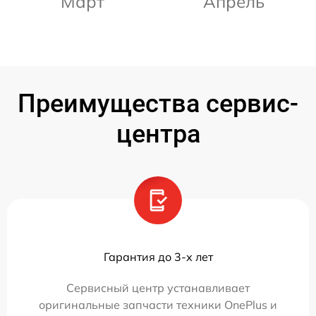
Март
Апрель
Преимущества сервис-
центра
Гарантия до 3-х лет
Сервисный центр устанавливает
оригинальные запчасти техники OnePlus и