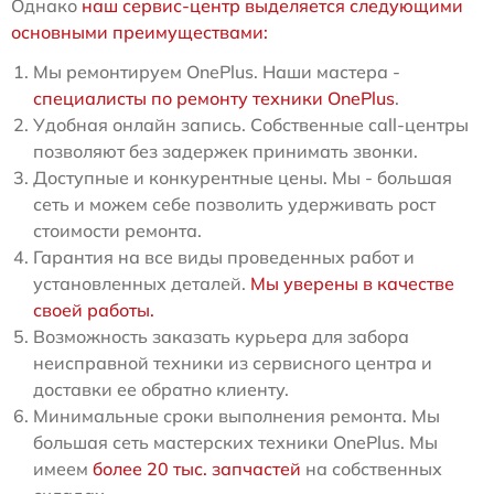
Однако
наш сервис-центр выделяется следующими
основными преимуществами:
Мы ремонтируем OnePlus. Наши мастера -
специалисты по ремонту техники OnePlus
.
Удобная онлайн запись. Собственные call-центры
позволяют без задержек принимать звонки.
Доступные и конкурентные цены. Мы - большая
сеть и можем себе позволить удерживать рост
стоимости ремонта.
Гарантия на все виды проведенных работ и
установленных деталей.
Мы уверены в качестве
своей работы.
Возможность заказать курьера для забора
неисправной техники из сервисного центра и
доставки ее обратно клиенту.
Минимальные сроки выполнения ремонта. Мы
большая сеть мастерских техники OnePlus. Мы
имеем
более 20 тыс. запчастей
на собственных