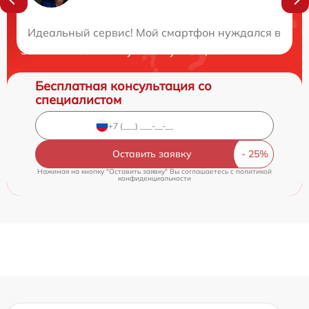
Нужна консультация?
Идеальный сервис! Мой смартфон нуждался в ремонт
Закажите бесплатную консультацию
Бесплатная консультация со
специалистом
Оставить заявку
Нажимая на кнопку "Оставить заявку" Вы соглашаетесь c
политикой
конфиденциальности