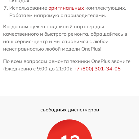
складах.
Использование
оригинальных
комплектующих.
Работаем напрямую с произодителями.
Когда вам нужен надежный партнер для
качественного и быстрого ремонта, обращайтесь в
наш сервис-центр и мы справимся с любой
неисправностью любой модели OnePlus!
По всем вопросам ремонта техники OnePlus звоните
(Ежедневно с 9:00 до 21:00):
+7 (800) 301-34-05
свободных диспетчеров