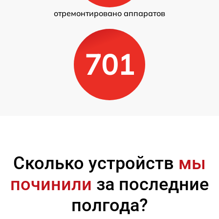
отремонтировано аппаратов
701
Сколько устройств
мы
починили
за последние
полгода?