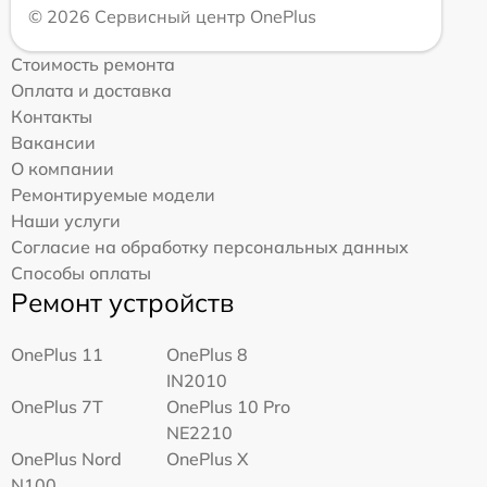
© 2026 Сервисный центр OnePlus
Стоимость ремонта
Оплата и доставка
Контакты
Вакансии
О компании
Ремонтируемые модели
Наши услуги
Согласие на обработку персональных данных
Способы оплаты
Ремонт устройств
OnePlus 11
OnePlus 8
IN2010
OnePlus 7T
OnePlus 10 Pro
NE2210
OnePlus Nord
OnePlus X
N100