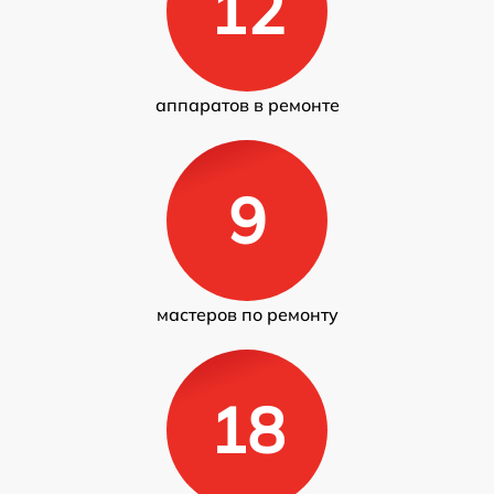
12
аппаратов в ремонте
9
мастеров по ремонту
18