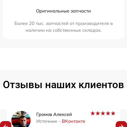
Оригинальные запчасти
Более 20 тыс. запчастей от производителя в
наличии на собственных складах.
Отзывы наших клиентов
Громов Алексей
Источник –
ВКонтакте