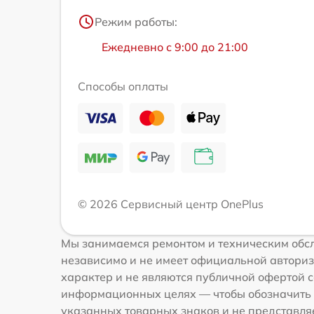
Режим работы:
Ежедневно с 9:00 до 21:00
Способы оплаты
© 2026 Сервисный центр OnePlus
Мы занимаемся ремонтом и техническим обсл
независимо и не имеет официальной авториз
характер и не являются публичной офертой со
информационных целях — чтобы обозначить 
указанных товарных знаков и не представля