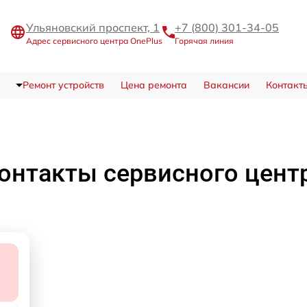
Ульяновский проспект, 1
+7 (800) 301-34-05
Адрес сервисного центра OnePlus
Горячая линия
Ремонт устройств
Цена ремонта
Вакансии
Контакт
онтакты сервисного цент