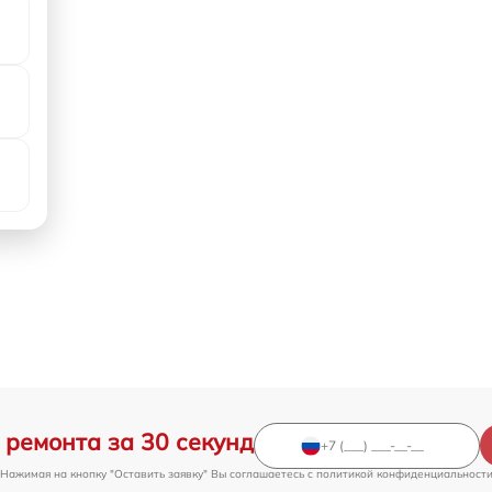
 ремонта за 30 секунд
Нажимая на кнопку "Оставить заявку" Вы соглашаетесь c
политикой конфиденциальност