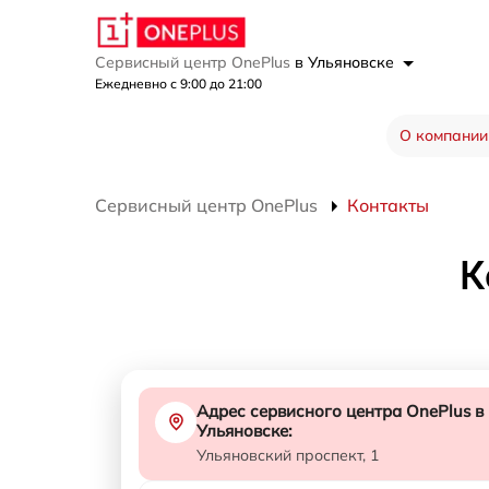
Сервисный центр OnePlus
в Ульяновске
Ежедневно с 9:00 до 21:00
О компании
Сервисный центр OnePlus
Контакты
К
Адрес сервисного центра OnePlus в
Ульяновске:
Ульяновский проспект, 1