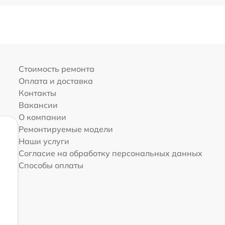
Стоимость ремонта
Оплата и доставка
Контакты
Вакансии
О компании
Ремонтируемые модели
Наши услуги
Согласие на обработку персональных данных
Способы оплаты