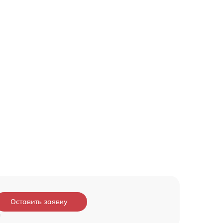
Оставить заявку
и