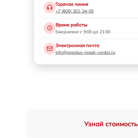
Горячая линия
+7 (800) 301-34-05
Время работы
Ежедневно с 9:00 до 21:00
Электронная почта
info@oneplus-repair-center.ru
Узнай стоимость