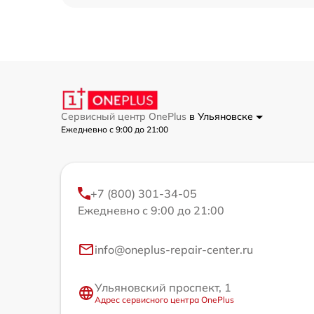
Сервисный центр OnePlus
в Ульяновске
Ежедневно с 9:00 до 21:00
+7 (800) 301-34-05
Ежедневно с 9:00 до 21:00
info@oneplus-repair-center.ru
Ульяновский проспект, 1
Адрес сервисного центра OnePlus